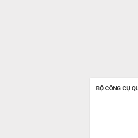
BỘ CÔNG CỤ QU