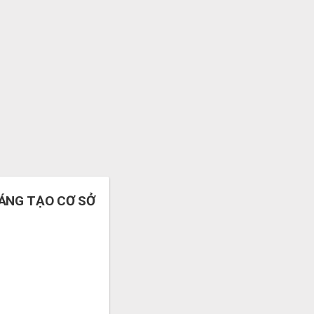
SÁNG TẠO CƠ SỞ