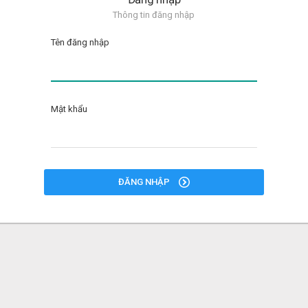
Thông tin đăng nhập
Tên đăng nhập
Mật khẩu
ĐĂNG NHẬP